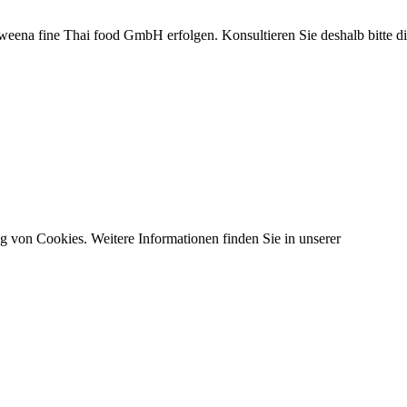
eena fine Thai food GmbH erfolgen. Konsultieren Sie deshalb bitte di
ng von Cookies. Weitere Informationen finden Sie in unserer
Datenschut