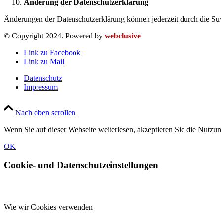
Änderung der Datenschutzerklärung
Änderungen der Datenschutzerklärung können jederzeit durch die Suw
© Copyright 2024. Powered by
webclusive
Link zu Facebook
Link zu Mail
Datenschutz
Impressum
Nach oben scrollen
Wenn Sie auf dieser Webseite weiterlesen, akzeptieren Sie die Nutzu
OK
Cookie- und Datenschutzeinstellungen
Wie wir Cookies verwenden