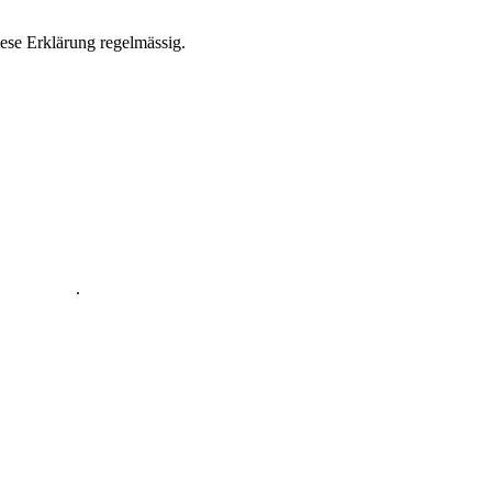
ese Erklärung regelmässig.
zerklärung
.