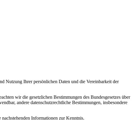
d Nutzung Ihrer persönlichen Daten und die Vereinbarkeit der
 beachten wir die gesetzlichen Bestimmungen des Bundesgesetzes über
ndbar, andere datenschutzrechtliche Bestimmungen, insbesondere
 nachstehenden Informationen zur Kenntnis.