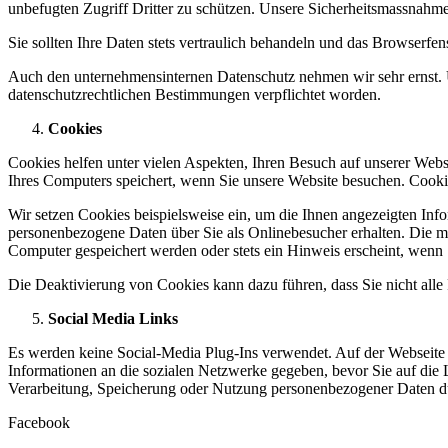
unbefugten Zugriff Dritter zu schützen. Unsere Sicherheitsmassnahm
Sie sollten Ihre Daten stets vertraulich behandeln und das Browser
Auch den unternehmensinternen Datenschutz nehmen wir sehr ernst. U
datenschutzrechtlichen Bestimmungen verpflichtet worden.
Cookies
Cookies helfen unter vielen Aspekten, Ihren Besuch auf unserer Webse
Ihres Computers speichert, wenn Sie unsere Website besuchen. Cooki
Wir setzen Cookies beispielsweise ein, um die Ihnen angezeigten Inf
personenbezogene Daten über Sie als Onlinebesucher erhalten. Die me
Computer gespeichert werden oder stets ein Hinweis erscheint, wenn 
Die Deaktivierung von Cookies kann dazu führen, dass Sie nicht all
Social Media Links
Es werden keine Social-Media Plug-Ins verwendet. Auf der Webseite be
Informationen an die sozialen Netzwerke gegeben, bevor Sie auf die
Verarbeitung, Speicherung oder Nutzung personenbezogener Daten du
Facebook