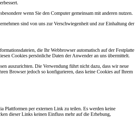
rbessert.
, insbesondere wenn Sie den Computer gemeinsam mit anderen nutzen.
ternehmen sind von uns zur Verschwiegenheit und zur Einhaltung der
formationsdateien, die Ihr Webbrowser automatisch auf der Festplatte
iesen Cookies persönliche Daten der Anwender an uns übermittelt.
ssen auszurichten. Die Verwendung führt nicht dazu, dass wir neue
hren Browser jedoch so konfigurieren, dass keine Cookies auf Ihrem
ia Plattformen per externen Link zu teilen. Es werden keine
ken dieser Links keinen Einfluss mehr auf die Erhebung,