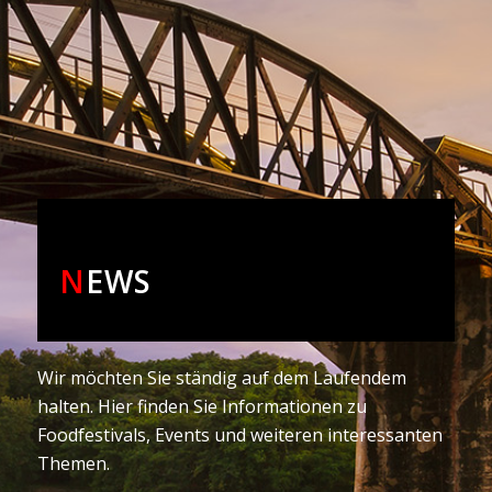
N
EWS
Wir möchten Sie ständig auf dem Laufendem
halten. Hier finden Sie Informationen zu
Foodfestivals, Events und weiteren interessanten
Themen.